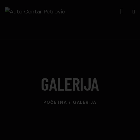
GALERIJA
POČETNA
GALERIJA