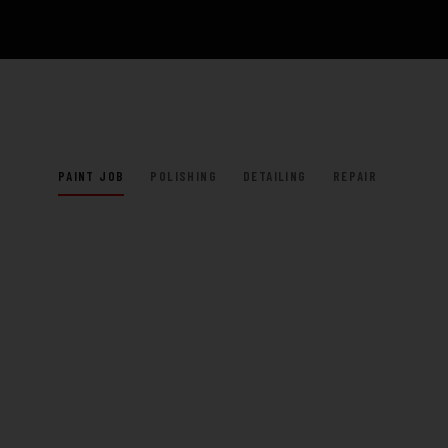
PAINT JOB
POLISHING
DETAILING
REPAIR