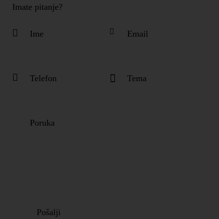
Imate pitanje?