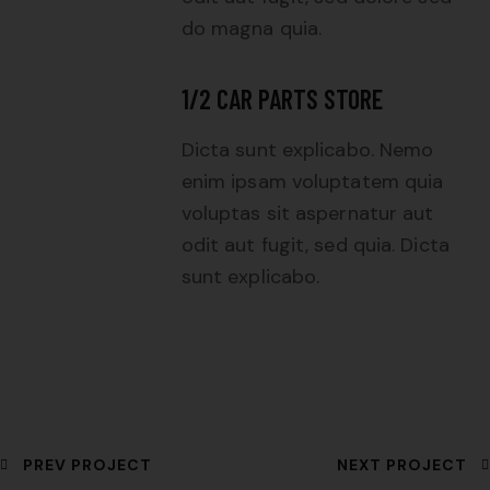
do magna quia.
1/2 CAR PARTS STORE
Dicta sunt explicabo. Nemo
enim ipsam voluptatem quia
voluptas sit aspernatur aut
odit aut fugit, sed quia. Dicta
sunt explicabo.
PREV PROJECT
NEXT PROJECT