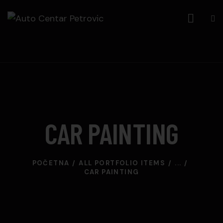
CAR PAINTING
POČETNA
ALL PORTFOLIO ITEMS
...
CAR PAINTING