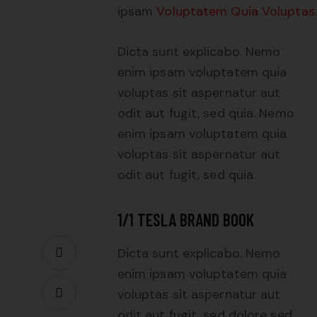
ipsam
Voluptatem Quia Voluptas.
Dicta sunt explicabo. Nemo
enim ipsam voluptatem quia
voluptas sit aspernatur aut
odit aut fugit, sed quia. Nemo
enim ipsam voluptatem quia
voluptas sit aspernatur aut
odit aut fugit, sed quia.
1/1 TESLA BRAND BOOK
Dicta sunt explicabo. Nemo
enim ipsam voluptatem quia
voluptas sit aspernatur aut
odit aut fugit, sed dolore sed