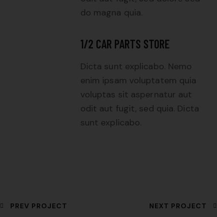
do magna quia.
1/2 CAR PARTS STORE
Dicta sunt explicabo. Nemo
enim ipsam voluptatem quia
voluptas sit aspernatur aut
odit aut fugit, sed quia. Dicta
sunt explicabo.
PREV PROJECT
NEXT PROJECT